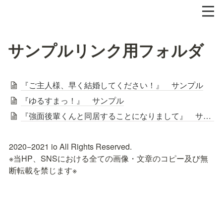
サンプルリンク用フォルダ
『ご主人様、早く結婚してください！』 サンプル
『ゆるすまっ！』 サンプル
『強面後輩くんと同居することになりまして』 サンプル
2020−2021 io All Rights Reserved.

※当HP、SNSにおける全ての画像・文章のコピー及び無
断転載を禁じます※